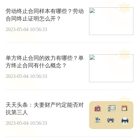
劳动终止合同样本有哪些？劳动
合同终止证明怎么开？
2023-05-04 10:56:33
单方终止合同的效力有哪些？单
方终止合同有什么概念？
2023-05-04 10:56:33
天天头条：夫妻财产约定能否对
抗第三人
2023-05-04 10:56:33