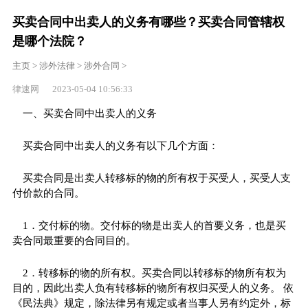
买卖合同中出卖人的义务有哪些？买卖合同管辖权
是哪个法院？
主页
>
涉外法律
>
涉外合同
>
律速网 2023-05-04 10:56:33
一、买卖合同中出卖人的义务
买卖合同中出卖人的义务有以下几个方面：
买卖合同是出卖人转移标的物的所有权于买受人，买受人支
付价款的合同。
1．交付标的物。交付标的物是出卖人的首要义务，也是买
卖合同最重要的合同目的。
2．转移标的物的所有权。买卖合同以转移标的物所有权为
目的，因此出卖人负有转移标的物所有权归买受人的义务。 依
《民法典》规定，除法律另有规定或者当事人另有约定外，标