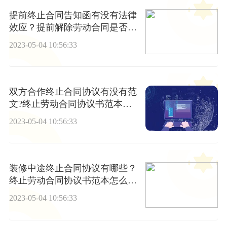
提前终止合同告知函有没有法律
效应？提前解除劳动合同是否违
约?
2023-05-04 10:56:33
双方合作终止合同协议有没有范
文?终止劳动合同协议书范本应
该怎么写？
2023-05-04 10:56:33
装修中途终止合同协议有哪些？
终止劳动合同协议书范本怎么
写？
2023-05-04 10:56:33