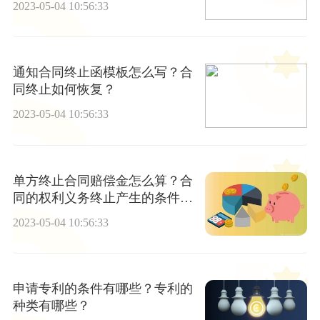
2023-05-04 10:56:33
通知合同终止函模板怎么写？合
同终止如何恢复？
2023-05-04 10:56:33
单方终止合同赔偿金怎么算？合
同的权利义务终止产生的条件是
什么？
2023-05-04 10:56:33
申请专利的条件有哪些？专利的
种类有哪些？