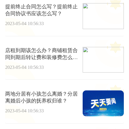
提前终止合同怎么写？提前终止
合同协议书应该怎么写？
2023-05-04 10:56:33
店租到期该怎么办？商铺租赁合
同到期后转让费和装修费怎么
办？
2023-05-04 10:56:33
两地分居有小孩怎么离婚？分居
离婚后小孩的抚养权归谁？
2023-05-04 10:56:33