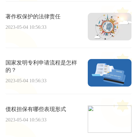
著作权保护的法律责任
2023-05-04 10:56:33
国家发明专利申请流程是怎样
的？
2023-05-04 10:56:33
债权担保有哪些表现形式
2023-05-04 10:56:33