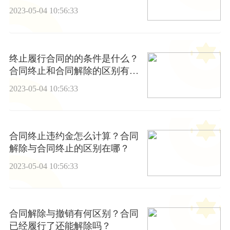
什么？
2023-05-04 10:56:33
终止履行合同的的条件是什么？
合同终止和合同解除的区别有哪
些？
2023-05-04 10:56:33
合同终止违约金怎么计算？合同
解除与合同终止的区别在哪？
2023-05-04 10:56:33
合同解除与撤销有何区别？合同
已经履行了还能解除吗？