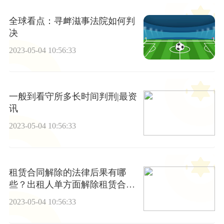
全球看点：寻衅滋事法院如何判
决
2023-05-04 10:56:33
一般到看守所多长时间判刑|最资
讯
2023-05-04 10:56:33
租赁合同解除的法律后果有哪
些？出租人单方面解除租赁合同
的条件是什么？
2023-05-04 10:56:33