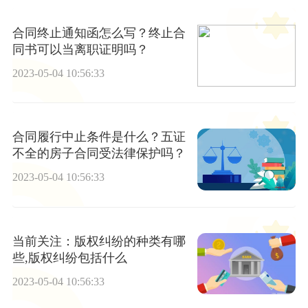
合同终止通知函怎么写？终止合
同书可以当离职证明吗？
2023-05-04 10:56:33
合同履行中止条件是什么？五证
不全的房子合同受法律保护吗？
2023-05-04 10:56:33
当前关注：版权纠纷的种类有哪
些,版权纠纷包括什么
2023-05-04 10:56:33