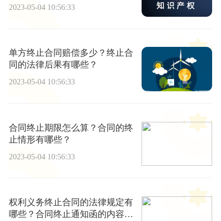
2023-05-04 10:56:33
单方终止合同赔偿多少？终止合
同的法律后果有哪些？
2023-05-04 10:56:33
合同终止期限怎么算？合同的终
止情形有哪些？
2023-05-04 10:56:33
权利义务终止合同的法律规定有
哪些？合同终止通知函的内容是