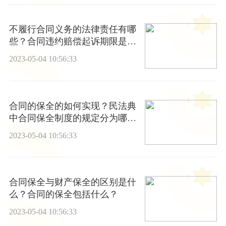
不履行合同义务的法律责任有哪
些？合同违约赔偿起诉期限是多
久？
2023-05-04 10:56:33
合同的保全的如何实现？民法典
中合同保全制度的规定分为哪些
权？
2023-05-04 10:56:33
合同保全与财产保全的区别是什
么？合同的保全包括什么？
2023-05-04 10:56:33