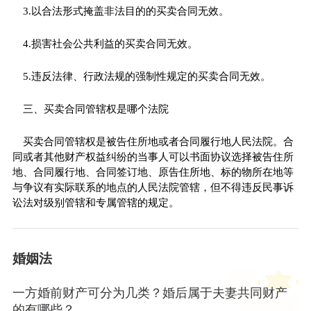
3.以合法形式掩盖非法目的的买卖合同无效。
4.损害社会公共利益的买卖合同无效。
5.违反法律、行政法规的强制性规定的买卖合同无效。
三、买卖合同管辖权是哪个法院
买卖合同管辖权是被告住所地或者合同履行地人民法院。合
同或者其他财产权益纠纷的当事人可以书面协议选择被告住所
地、合同履行地、合同签订地、原告住所地、标的物所在地等
与争议有实际联系的地点的人民法院管辖，但不得违反民事诉
讼法对级别管辖和专属管辖的规定。
婚姻法
一方婚前财产可分为几类？婚后属于夫妻共同财产
的有哪些？