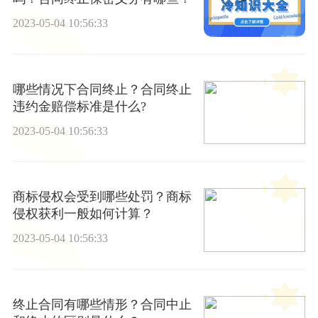
2023-05-04 10:56:33
哪些情况下合同终止？合同终止
违约金赔偿标准是什么?
2023-05-04 10:56:33
商标侵权会受到哪些处罚？商标
侵权获利一般如何计算？
2023-05-04 10:56:33
终止合同有哪些情形？合同中止