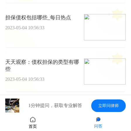
担保债权包括哪些_每日热点
2023-05-04 10:56:33
天天观察：债权担保的类型有哪
些
2023-05-04 10:56:33
1分钟提问，获取专业解答
立即问律师
债权担保的重要作用有哪些|每日
播报
2023-05-04 10:56:33
问答
首页