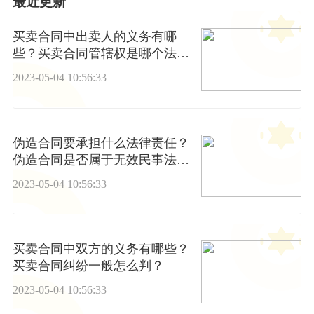
最近更新
买卖合同中出卖人的义务有哪
些？买卖合同管辖权是哪个法
院？
2023-05-04 10:56:33
伪造合同要承担什么法律责任？
伪造合同是否属于无效民事法律
行为？
2023-05-04 10:56:33
买卖合同中双方的义务有哪些？
买卖合同纠纷一般怎么判？
2023-05-04 10:56:33