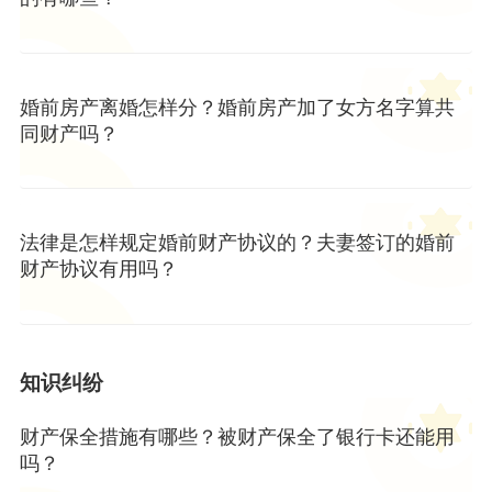
婚前房产离婚怎样分？婚前房产加了女方名字算共
同财产吗？
法律是怎样规定婚前财产协议的？夫妻签订的婚前
财产协议有用吗？
知识纠纷
财产保全措施有哪些？被财产保全了银行卡还能用
吗？