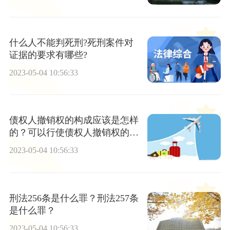
什么人不能判死刑?死刑案件对
证据的要求有哪些?
2023-05-04 10:56:33
债权人撤销权的构成应该是怎样
的？可以行使债权人撤销权的情
形有哪些？
2023-05-04 10:56:33
刑法256条是什么罪？刑法257条
是什么罪？
2023-05-04 10:56:33