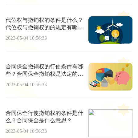
代位权与撤销权的条件是什么？
代位权与撤销权的的规定有哪
些？
2023-05-04 10:56:33
合同保全撤销权的行使条件有哪
些？合同保全撤销权是法定的
吗？
2023-05-04 10:56:33
合同保全行使撤销权的条件是什
么？合同保全是什么意思？
2023-05-04 10:56:33