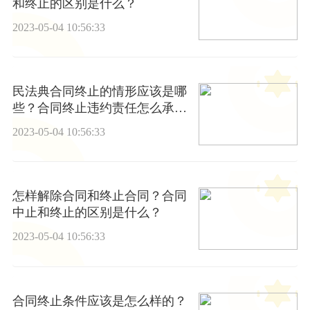
和终止的区别是什么？
2023-05-04 10:56:33
民法典合同终止的情形应该是哪
些？合同终止违约责任怎么承
担？
2023-05-04 10:56:33
怎样解除合同和终止合同？合同
中止和终止的区别是什么？
2023-05-04 10:56:33
合同终止条件应该是怎么样的？