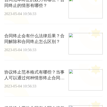
同终止的情形有哪些？
2023-05-04 10:56:33
合同终止会有什么法律后果？合
同解除和合同终止怎么区别？
2023-05-04 10:56:33
协议终止范本格式有哪些？当事
人可以通过何种情形终止合同
吗？
2023-05-04 10:56:33