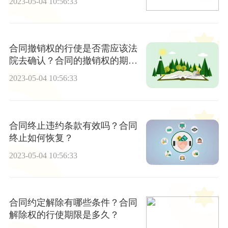
2023-05-04 10:56:33
合同撤销权的行使是否需应该法
院去确认？合同的撤销权的期间
是多久？
2023-05-04 10:56:33
合同终止违约条款有效吗？合同
终止如何恢复？
2023-05-04 10:56:33
合同约定解除有哪些条件？合同
解除权的行使期限是多久？