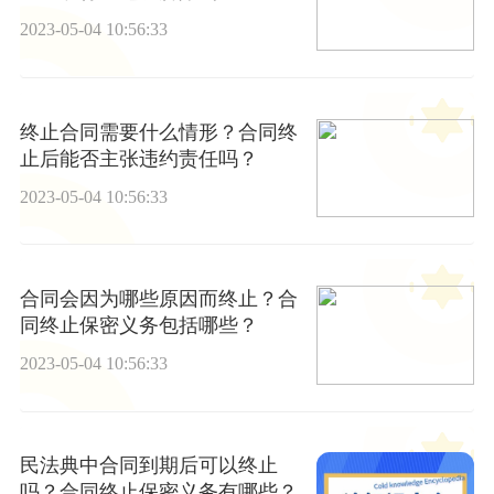
2023-05-04 10:56:33
终止合同需要什么情形？合同终
止后能否主张违约责任吗？
2023-05-04 10:56:33
合同会因为哪些原因而终止？合
同终止保密义务包括哪些？
2023-05-04 10:56:33
民法典中合同到期后可以终止
吗？合同终止保密义务有哪些？