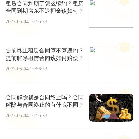
租赁合同到期了怎么续约？租房
合同到期房东不退押金该如何？
2023-05-04 10:56:33
提前终止租赁合同算不算违约？
提前解除租赁合同该如何赔偿？
2023-05-04 10:56:33
合同解除就是合同终止吗？合同
解除与合同终止的有什么不同？
2023-05-04 10:56:33