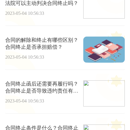
法院可以主动判决合同终止吗？
2023-05-04 10:56:33
合同的解除和终止有哪些区别？
合同终止是否承担赔偿？
2023-05-04 10:56:33
合同终止函后还需要再履行吗？
合同终止是否导致违约责任有哪
些？
2023-05-04 10:56:33
合同终止条件是什么？合同终止