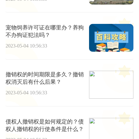
宠物饲养许可证在哪里办？养狗
不办狗证犯法吗？
2023-05-04 10:56:33
撤销权的时间期限是多久？撤销
权消灭后有什么后果？
2023-05-04 10:56:33
债权人撤销权是如何规定的？债
权人撤销权的行使条件是什么？