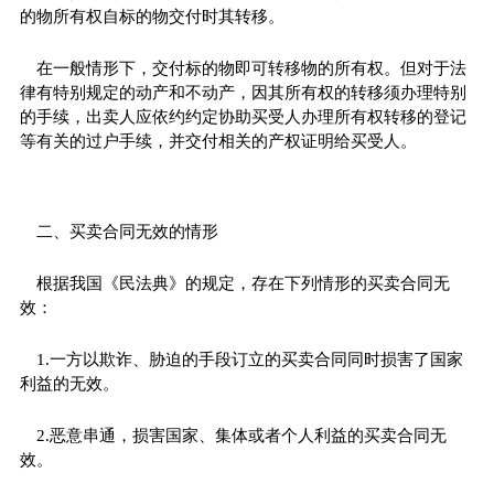
的物所有权自标的物交付时其转移。
在一般情形下，交付标的物即可转移物的所有权。但对于法
律有特别规定的动产和不动产，因其所有权的转移须办理特别
的手续，出卖人应依约约定协助买受人办理所有权转移的登记
等有关的过户手续，并交付相关的产权证明给买受人。
二、买卖合同无效的情形
根据我国《民法典》的规定，存在下列情形的买卖合同无
效：
1.一方以欺诈、胁迫的手段订立的买卖合同同时损害了国家
利益的无效。
2.恶意串通，损害国家、集体或者个人利益的买卖合同无
效。