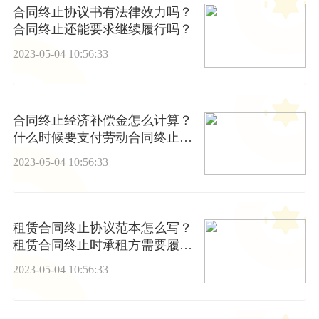
合同终止协议书有法律效力吗？
合同终止还能要求继续履行吗？
2023-05-04 10:56:33
合同终止经济补偿金怎么计算？
什么时候要支付劳动合同终止经
济补偿金？
2023-05-04 10:56:33
租赁合同终止协议范本怎么写？
租赁合同终止时承租方需要履行
什么义务？
2023-05-04 10:56:33