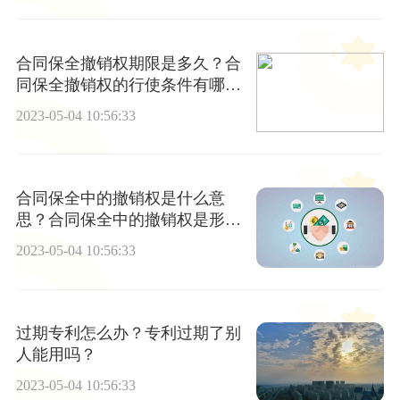
合同保全撤销权期限是多久？合
同保全撤销权的行使条件有哪
些？
2023-05-04 10:56:33
合同保全中的撤销权是什么意
思？合同保全中的撤销权是形成
权吗？
2023-05-04 10:56:33
过期专利怎么办？专利过期了别
人能用吗？
2023-05-04 10:56:33