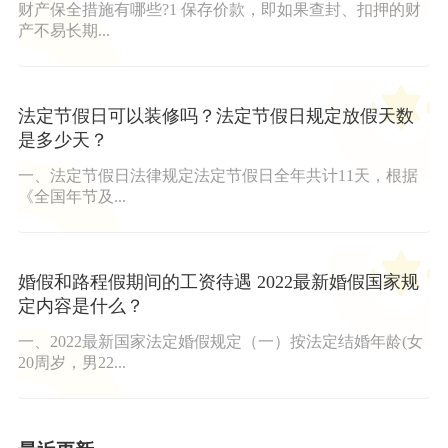
财产保全措施有哪些?1 保存价款，即如果查封、扣押的财
产不易长期...
法定节假日可以装修吗？法定节假日规定放假天数
是多少天？
一、法定节假日法律规定法定节假日全年共计11天，根据
《全国年节及...
婚假和路程假期间的工资待遇 2022最新婚假国家规
定内容是什么？
一、2022最新国家法定婚假规定（一）按法定结婚年龄(女
20周岁，男22...