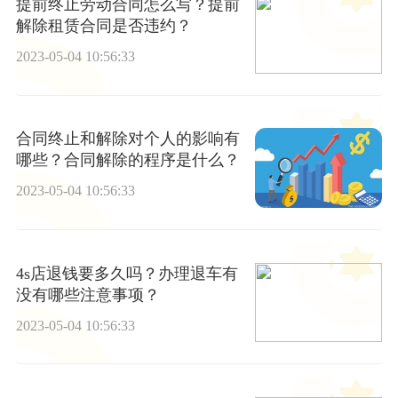
提前终止劳动合同怎么写？提前
解除租赁合同是否违约？
2023-05-04 10:56:33
合同终止和解除对个人的影响有
哪些？合同解除的程序是什么？
2023-05-04 10:56:33
4s店退钱要多久吗？办理退车有
没有哪些注意事项？
2023-05-04 10:56:33