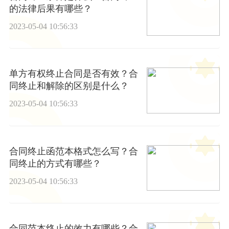
的法律后果有哪些？
2023-05-04 10:56:33
单方有权终止合同是否有效？合
同终止和解除的区别是什么？
2023-05-04 10:56:33
合同终止函范本格式怎么写？合
同终止的方式有哪些？
2023-05-04 10:56:33
合同范本终止的效力有哪些？合