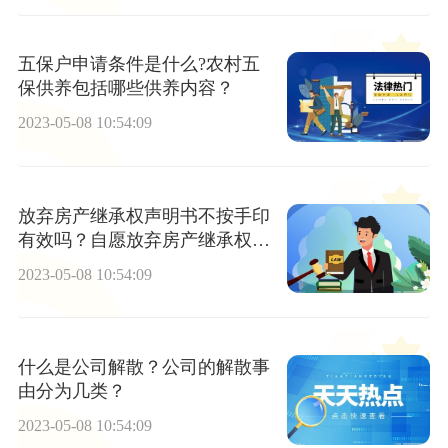
五保户申请条件是什么?农村五
保供养包括哪些供养内容？
2023-05-08 10:54:09
放弃房产继承权声明书不按手印
有效吗？自愿放弃房产继承权声
明书怎么写？
2023-05-08 10:54:09
什么是公司解散？公司的解散事
由分为几类？
2023-05-08 10:54:09