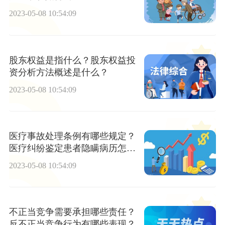
2023-05-08 10:54:09
股东权益是指什么？股东权益投
资分析方法概述是什么？
2023-05-08 10:54:09
医疗事故处理条例有哪些规定？
医疗纠纷鉴定患者隐瞒病历怎么
办？
2023-05-08 10:54:09
不正当竞争需要承担哪些责任？
反不正当竞争行为有哪些表现？