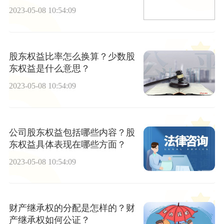
些？
2023-05-08 10:54:09
股东权益比率怎么换算？少数股
东权益是什么意思？
2023-05-08 10:54:09
公司股东权益包括哪些内容？股
东权益具体表现在哪些方面？
2023-05-08 10:54:09
财产继承权的分配是怎样的？财
产继承权如何公证？