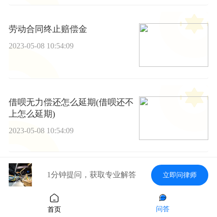
劳动合同终止赔偿金
2023-05-08 10:54:09
借呗无力偿还怎么延期(借呗还不
上怎么延期)
2023-05-08 10:54:09
1分钟提问，获取专业解答
立即问律师
滕州市债务律师事务所 滕州市律
师事务所电话号码是多少
2023-05-08 10:54:09
问答
首页