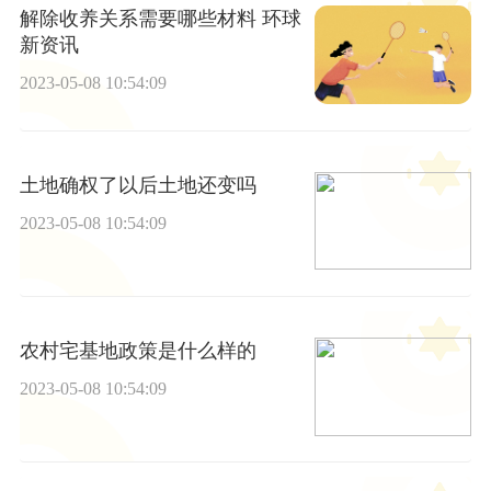
解除收养关系需要哪些材料 环球
新资讯
2023-05-08 10:54:09
土地确权了以后土地还变吗
2023-05-08 10:54:09
农村宅基地政策是什么样的
2023-05-08 10:54:09