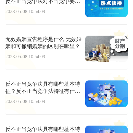
反不正当竞争法对不当竞争要件
有什么规定？
2023-05-08 10:54:09
无效婚姻宣告程序是什么 无效婚
姻和可撤销婚姻的区别在哪里？
2023-05-08 10:54:09
反不正当竞争法具有哪些基本特
征？反不正当竞争法特征有什么
表现？
2023-05-08 10:54:09
反不正当竞争法具有哪些基本特