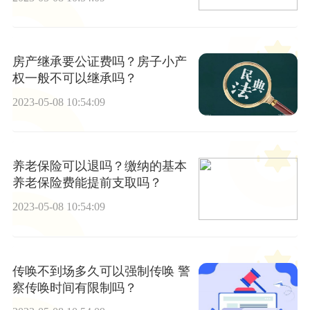
房产继承要公证费吗？房子小产
权一般不可以继承吗？
2023-05-08 10:54:09
养老保险可以退吗？缴纳的基本
养老保险费能提前支取吗？
2023-05-08 10:54:09
传唤不到场多久可以强制传唤 警
察传唤时间有限制吗？