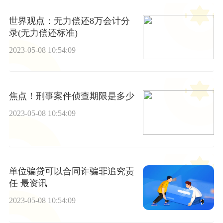
世界观点：无力偿还8万会计分
录(无力偿还标准)
2023-05-08 10:54:09
焦点！刑事案件侦查期限是多少
2023-05-08 10:54:09
单位骗贷可以合同诈骗罪追究责
任 最资讯
2023-05-08 10:54:09