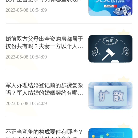
2023-05-08 10:54:09
婚前双方父母出全资购房都属于
按份共有吗？夫妻一方以个人财
产投资取得的收益属于什么财
2023-05-08 10:54:09
产？
军人办理结婚登记前的步骤复杂
吗？军人结婚的婚姻契约有哪些
要求？
2023-05-08 10:54:09
不正当竞争的构成要件有哪些？