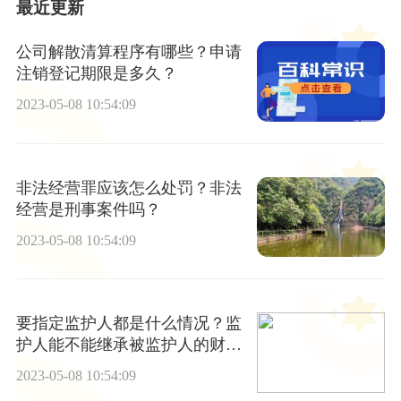
最近更新
公司解散清算程序有哪些？申请
注销登记期限是多久？
2023-05-08 10:54:09
非法经营罪应该怎么处罚？非法
经营是刑事案件吗？
2023-05-08 10:54:09
要指定监护人都是什么情况？监
护人能不能继承被监护人的财
产？
2023-05-08 10:54:09