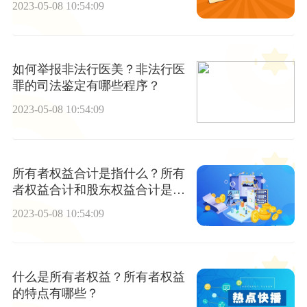
2023-05-08 10:54:09
如何举报非法行医美？非法行医
罪的司法鉴定有哪些程序？
2023-05-08 10:54:09
所有者权益合计是指什么？所有
者权益合计和股东权益合计是同
个概念吗？
2023-05-08 10:54:09
什么是所有者权益？所有者权益
的特点有哪些？