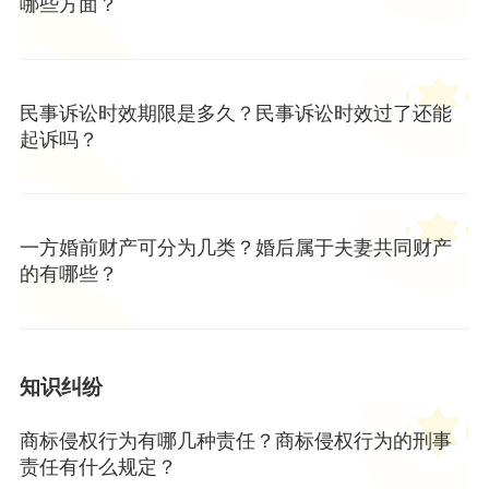
哪些方面？
民事诉讼时效期限是多久？民事诉讼时效过了还能
起诉吗？
一方婚前财产可分为几类？婚后属于夫妻共同财产
的有哪些？
知识纠纷
商标侵权行为有哪几种责任？商标侵权行为的刑事
责任有什么规定？