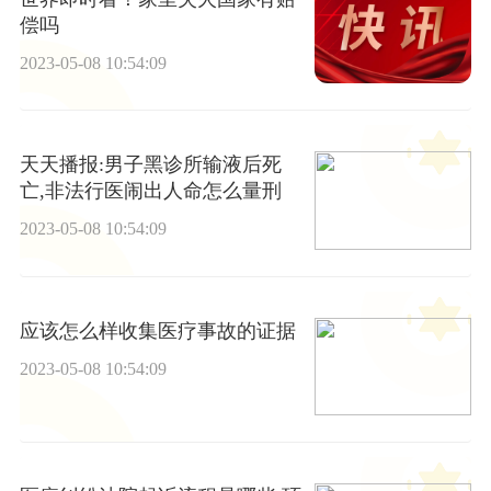
偿吗
2023-05-08 10:54:09
天天播报:男子黑诊所输液后死
亡,非法行医闹出人命怎么量刑
2023-05-08 10:54:09
应该怎么样收集医疗事故的证据
2023-05-08 10:54:09