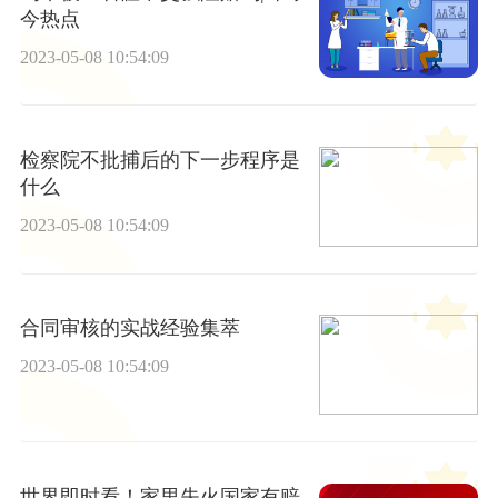
今热点
2023-05-08 10:54:09
检察院不批捕后的下一步程序是
什么
2023-05-08 10:54:09
合同审核的实战经验集萃
2023-05-08 10:54:09
世界即时看！家里失火国家有赔