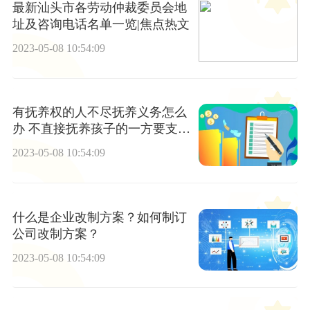
最新汕头市各劳动仲裁委员会地
址及咨询电话名单一览|焦点热文
2023-05-08 10:54:09
有抚养权的人不尽抚养义务怎么
办 不直接抚养孩子的一方要支付
多少抚养费？
2023-05-08 10:54:09
什么是企业改制方案？如何制订
公司改制方案？
2023-05-08 10:54:09