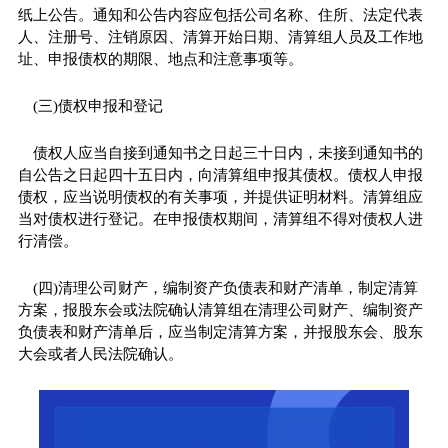
纸上公告。通知和公告内容应包括公司名称、住所、法定代表
人、注册号、注销原因、清算开始日期、清算组人员及工作地
址、申报债权的期限、地点和注意事项等。
(三)债权申报和登记
债权人应当自接到通知书之日起三十日内，未接到通知书的
自公告之日起四十五日内，向清算组申报其债权。债权人申报
债权，应当说明债权的有关事项，并提供证明材料。清算组应
当对债权进行登记。在申报债权期间，清算组不得对债权人进
行清偿。
(四)清理公司财产，编制资产负债表和财产清单，制定清算
方案，报股东会或法院确认清算组在清理公司财产、编制资产
负债表和财产清单后，应当制定清算方案，并报股东会、股东
大会或者人民法院确认。