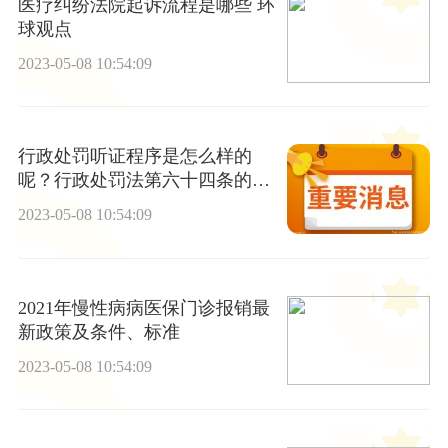
医疗纠纷法院起诉流程是哪些 环
球观点
2023-05-08 10:54:09
行政处罚听证程序是怎么样的
呢？行政处罚法第六十四条的内
容是什么？
2023-05-08 10:54:09
2021年慢性病病医保门诊报销最
新政策及条件、标准
2023-05-08 10:54:09