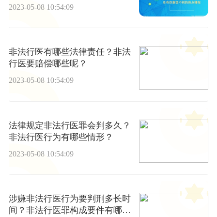
2023-05-08 10:54:09
非法行医有哪些法律责任？非法
行医要赔偿哪些呢？
2023-05-08 10:54:09
法律规定非法行医罪会判多久？
非法行医行为有哪些情形？
2023-05-08 10:54:09
涉嫌非法行医行为要判刑多长时
间？非法行医罪构成要件有哪