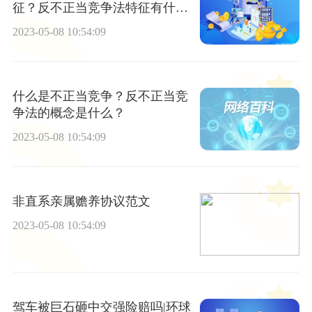
征？反不正当竞争法特征有什么
表现？
2023-05-08 10:54:09
什么是不正当竞争？反不正当竞
争法的概念是什么？
2023-05-08 10:54:09
非直系亲属赡养协议范文
2023-05-08 10:54:09
驾车被巨石砸中交强险赔吗|环球