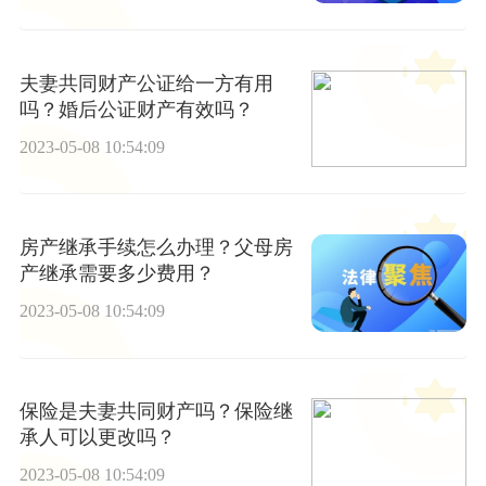
夫妻共同财产公证给一方有用
吗？婚后公证财产有效吗？
2023-05-08 10:54:09
房产继承手续怎么办理？父母房
产继承需要多少费用？
2023-05-08 10:54:09
保险是夫妻共同财产吗？保险继
承人可以更改吗？
2023-05-08 10:54:09