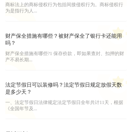
商标法上的商标侵权行为包括间接侵权行为。商标侵权行
为是指行为人...
财产保全措施有哪些？被财产保全了银行卡还能用
吗？
财产保全措施有哪些?1 保存价款，即如果查封、扣押的财
产不易长期...
法定节假日可以装修吗？法定节假日规定放假天数
是多少天？
一、法定节假日法律规定法定节假日全年共计11天，根据
《全国年节及...