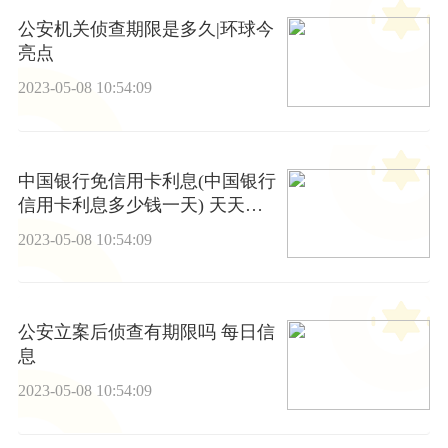
公安机关侦查期限是多久|环球今
亮点
2023-05-08 10:54:09
中国银行免信用卡利息(中国银行
信用卡利息多少钱一天) 天天通
讯
2023-05-08 10:54:09
公安立案后侦查有期限吗 每日信
息
2023-05-08 10:54:09