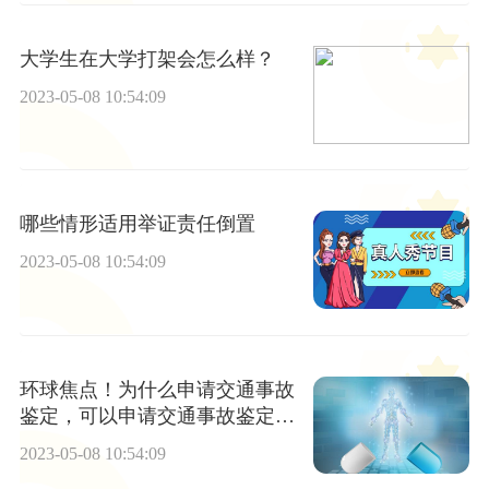
大学生在大学打架会怎么样？
2023-05-08 10:54:09
哪些情形适用举证责任倒置
2023-05-08 10:54:09
环球焦点！为什么申请交通事故
鉴定，可以申请交通事故鉴定的
情形
2023-05-08 10:54:09