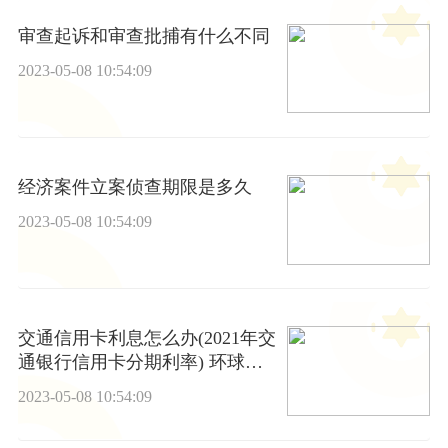
审查起诉和审查批捕有什么不同
2023-05-08 10:54:09
经济案件立案侦查期限是多久
2023-05-08 10:54:09
交通信用卡利息怎么办(2021年交
通银行信用卡分期利率) 环球最
资讯
2023-05-08 10:54:09