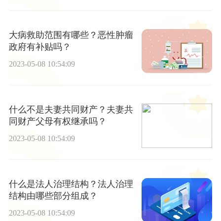
大病救助范围有哪些？恶性肿瘤
政府有补贴吗？
2023-05-08 10:54:09
什么不是夫妻共同财产？夫妻共
同财产父母有权继承吗？
2023-05-08 10:54:09
什么是法人治理结构？法人治理
结构由哪些部分组成？
2023-05-08 10:54:09