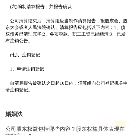
(六)编制清算报告，并报告确认
公司清算结束后，清算组应当制作清算报告，报股东会、股
东大会或者人民法院确认。清算报告应包括以下内容：1、债
权债务已清理完毕;2、各项税款、职工工资已经结清;3、已发
布注销公告。
(七)、注销登记
1、申请注销登记
自清算报告被确认之日起10日内，清算组向公司登记机关申
请注销登记。
婚姻法
公司股东权益包括哪些内容？股东权益具体表现在