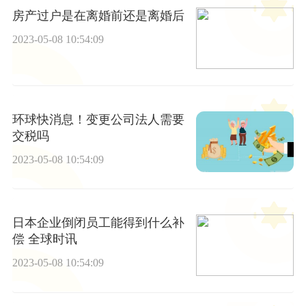
房产过户是在离婚前还是离婚后
2023-05-08 10:54:09
环球快消息！变更公司法人需要
交税吗
2023-05-08 10:54:09
日本企业倒闭员工能得到什么补
偿 全球时讯
2023-05-08 10:54:09