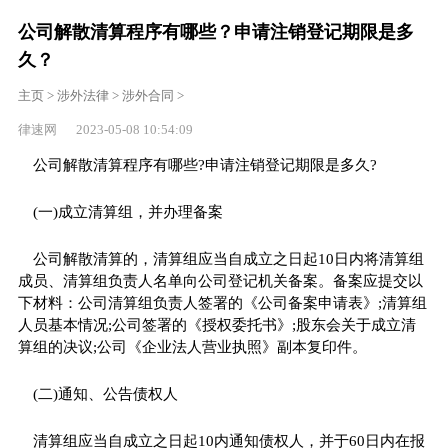
公司解散清算程序有哪些？申请注销登记期限是多
久？
主页
>
涉外法律
>
涉外合同
>
律速网 2023-05-08 10:54:09
公司解散清算程序有哪些?申请注销登记期限是多久?
(一)成立清算组，并办理备案
公司解散清算的，清算组应当自成立之日起10日内将清算组
成员、清算组负责人名单向公司登记机关备案。备案应提交以
下材料：公司清算组负责人签署的《公司备案申请表》;清算组
人员基本情况;公司签署的《授权委托书》;股东会关于成立清
算组的决议;公司《企业法人营业执照》副本复印件。
(二)通知、公告债权人
清算组应当自成立之日起10内通知债权人，并于60日内在报