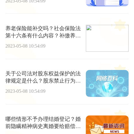
2023-05-08 10:54:09
养老保险能补交吗？社会保险法
第十六条有什么内容？补缴养老
保险有滞纳金吗？
2023-05-08 10:54:09
关于公司法对股东权益保护的法
律规定是什么？股东禁止行为有
哪些？
2023-05-08 10:54:09
哪些情形不予办理结婚登记？婚
前隐瞒精神病史离婚要给赔偿
吗？