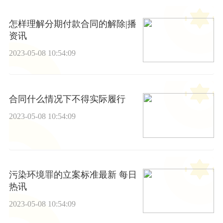
怎样理解分期付款合同的解除|播
资讯
2023-05-08 10:54:09
合同什么情况下不得实际履行
2023-05-08 10:54:09
污染环境罪的立案标准最新 每日
热讯
2023-05-08 10:54:09