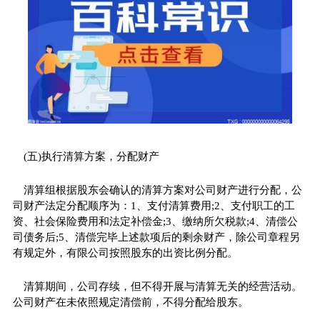
(五)执行清算方案，分配财产
清算组根据股东会确认的清算方案对公司财产进行分配，公
司财产法定分配顺序为：1、支付清算费用;2、支付职工的工
资、社会保险费用和法定补偿金;3、缴纳所欠税款;4、清偿公
司债务后;5、清偿完毕上述款项后的剩余财产，除公司章程另
有规定外，有限公司按照股东的出资比例分配。
清算期间，公司存续，但不得开展与清算无关的经营活动。
公司财产在未依照规定清偿前，不得分配给股东。