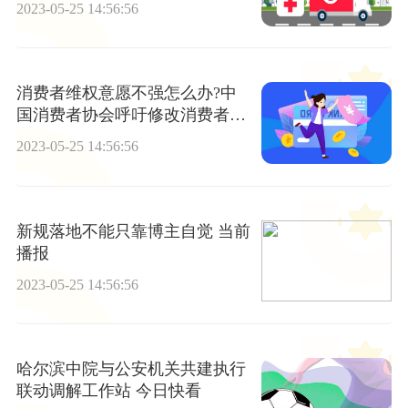
2023-05-25 14:56:56
消费者维权意愿不强怎么办?中
国消费者协会呼吁修改消费者权
益保护法
2023-05-25 14:56:56
新规落地不能只靠博主自觉 当前
播报
2023-05-25 14:56:56
哈尔滨中院与公安机关共建执行
联动调解工作站 今日快看