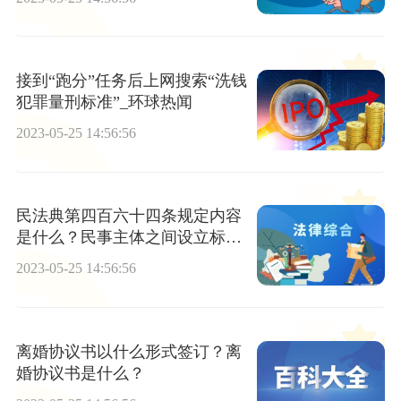
接到“跑分”任务后上网搜索“洗钱
犯罪量刑标准”_环球热闻
2023-05-25 14:56:56
民法典第四百六十四条规定内容
是什么？民事主体之间设立标准
是什么？
2023-05-25 14:56:56
离婚协议书以什么形式签订？离
婚协议书是什么？