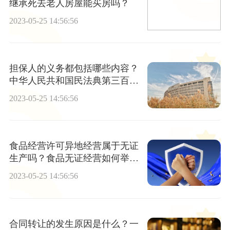
继承死去老人房屋能买房吗？
2023-05-25 14:56:56
担保人的义务都包括哪些内容？
中华人民共和国民法典第三百八
十七条内容是什么？
2023-05-25 14:56:56
食品经营许可异地经营属于无证
生产吗？食品无证经营如何举
报？
2023-05-25 14:56:56
合同转让的发生原因是什么？一