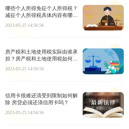
哪些个人所得免征个人所得税？
减征个人所得税具体内容有哪
些？
2023-05-25 14:56:56
房产税和土地使用税实际由谁承
担？房产税和土地使用税如何做
账？
2023-05-25 14:56:56
信用卡很难还清受到限制如何解
除 房贷必须还清信用卡吗？
2023-05-25 14:56:56