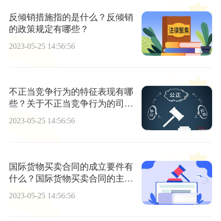
反倾销措施指的是什么？反倾销
的政策规定有哪些？
2023-05-25 14:56:56
不正当竞争行为的特征表现有哪
些？关于不正当竞争行为的司法
认定有哪些？
2023-05-25 14:56:56
国际货物买卖合同的成立要件有
什么？国际货物买卖合同的主要
条款有哪些？
2023-05-25 14:56:56