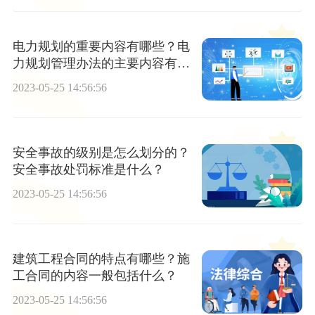
电力规划的重要内容有哪些？电
力规划管理办法的主要内容有哪
些？
2023-05-25 14:56:56
安全事故的级别是怎么划分的？
安全事故处罚标准是什么？
2023-05-25 14:56:56
建筑工程合同的特点有哪些？施
工合同的内容一般包括什么？
2023-05-25 14:56:56