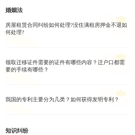
婚姻法
房屋租赁合同纠纷如何处理?没住满租房押金不退如
何处理?
领取迁移证件需要的证件有哪些内容？迁户口都需
要的手续有哪些？
我国的专利主要分为几类？如何获得发明专利？
知识纠纷