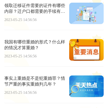
领取迁移证件需要的证件有哪些
内容？迁户口都需要的手续有哪
些？
2023-05-25 14:56:56
我国有哪些重婚的形式？什么样
的情况才算重婚？
2023-05-25 14:56:56
事实上重婚是不是犯重婚罪？情
节严重的事实重婚判几年？
2023-05-25 14:56:56