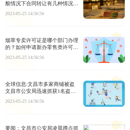
般情况下合同转让有几种情况？
合同债权的转让有哪些条件？
2023-05-25 14:56:56
烟草专卖许可证是哪个部门办理
的？如何申请新办零售类许可
证？
2023-05-25 14:56:56
全球信息:文昌市多家商铺被盗
文昌市公安局迅速抓获1名盗窃
嫌疑人
2023-05-25 14:56:56
要闻：文昌市公安局凌晨蹲点抓