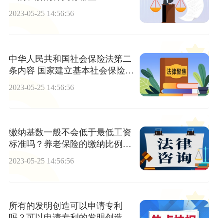
2023-05-25 14:56:56
中华人民共和国社会保险法第二
条内容 国家建立基本社会保险都
有哪些内容？
2023-05-25 14:56:56
缴纳基数一般不会低于最低工资
标准吗？养老保险的缴纳比例是
什么？
2023-05-25 14:56:56
所有的发明创造可以申请专利
吗？可以申请专利的发明创造有