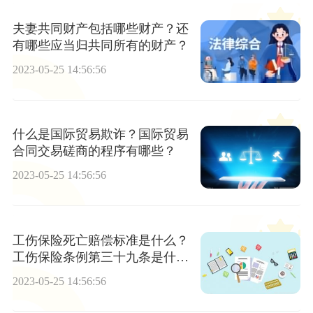
夫妻共同财产包括哪些财产？还
有哪些应当归共同所有的财产？
2023-05-25 14:56:56
什么是国际贸易欺诈？国际贸易
合同交易磋商的程序有哪些？
2023-05-25 14:56:56
工伤保险死亡赔偿标准是什么？
工伤保险条例第三十九条是什
么？
2023-05-25 14:56:56