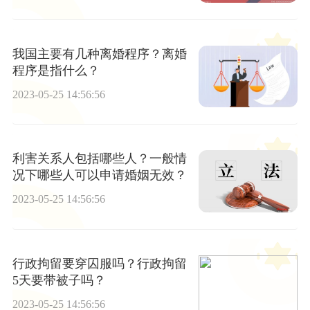
我国主要有几种离婚程序？离婚
程序是指什么？
2023-05-25 14:56:56
利害关系人包括哪些人？一般情
况下哪些人可以申请婚姻无效？
2023-05-25 14:56:56
行政拘留要穿囚服吗？行政拘留
5天要带被子吗？
2023-05-25 14:56:56