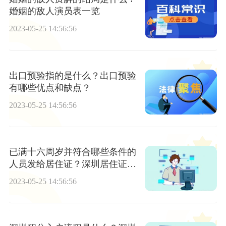
婚姻的敌人演员表一览
2023-05-25 14:56:56
出口预验指的是什么？出口预验
有哪些优点和缺点？
2023-05-25 14:56:56
已满十六周岁并符合哪些条件的
人员发给居住证？深圳居住证积
分入户是需要积分满多少分来申
2023-05-25 14:56:56
报深圳入户？