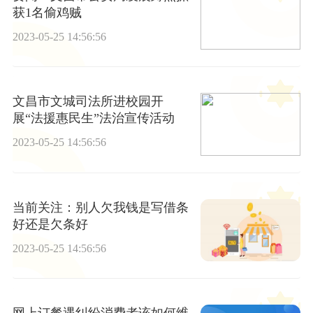
获1名偷鸡贼
2023-05-25 14:56:56
文昌市文城司法所进校园开
展“法援惠民生”法治宣传活动
2023-05-25 14:56:56
当前关注：别人欠我钱是写借条
好还是欠条好
2023-05-25 14:56:56
网上订餐遇纠纷消费者该如何维