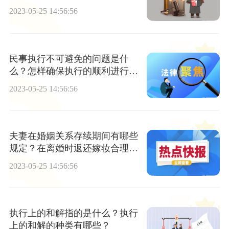
2023-05-25 14:56:56
民事执行不可避免的问题是什
么？怎样确保执行的顺利进行同
时又能兼顾第三人的合法权益
2023-05-25 14:56:56
呢？
夫妻在婚姻关系存续期间有哪些
规定？在离婚时返还嫁妆合理
吗？
2023-05-25 14:56:56
执行上的和解指的是什么？执行
上的和解的种类有哪些？