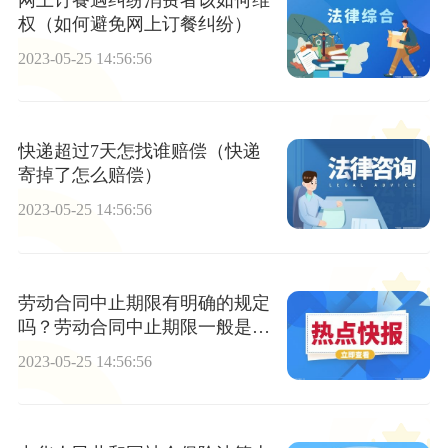
权（如何避免网上订餐纠纷）
2023-05-25 14:56:56
快递超过7天怎找谁赔偿（快递
寄掉了怎么赔偿）
2023-05-25 14:56:56
劳动合同中止期限有明确的规定
吗？劳动合同中止期限一般是几
年？
2023-05-25 14:56:56