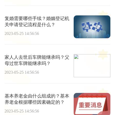
复婚需要哪些手续？婚姻登记机
关申请登记流程是什么？
2023-05-25 14:56:56
家人人去世后车牌能继承吗？父
母过世车牌能继承吗？
2023-05-25 14:56:56
基本养老金由什么组成的？基本
养老金根据哪些因素确定的？
2023-05-25 14:56:56