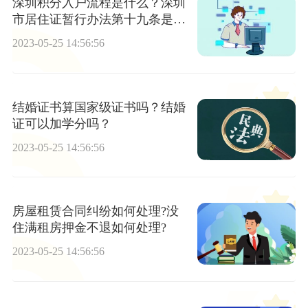
深圳积分入户流程是什么？深圳
市居住证暂行办法第十九条是什
么内容？
2023-05-25 14:56:56
结婚证书算国家级证书吗？结婚
证可以加学分吗？
2023-05-25 14:56:56
房屋租赁合同纠纷如何处理?没
住满租房押金不退如何处理?
2023-05-25 14:56:56