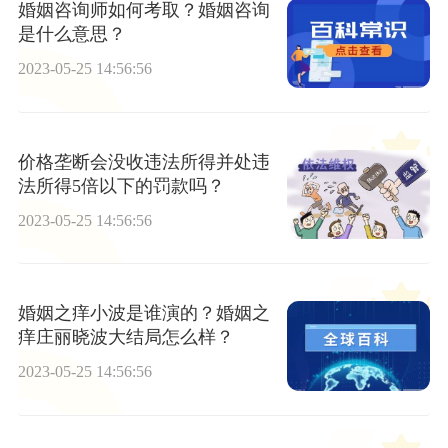
婚姻咨询师如何考取？婚姻咨询
是什么意思？
2023-05-25 14:56:56
价格垄断会没收违法所得并处违
法所得5倍以下的罚款吗？
2023-05-25 14:56:56
婚姻之痒小波是谁演的？婚姻之
痒庄丽晓波大结局怎么样？
2023-05-25 14:56:56