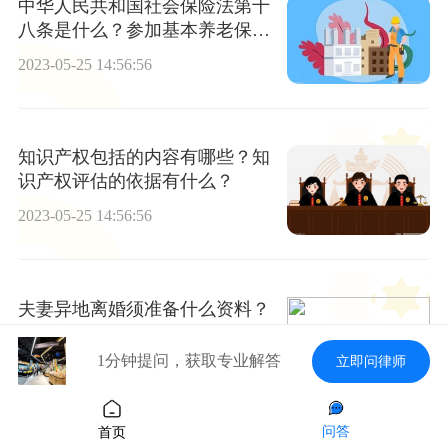
中华人民共和国社会保险法第十
八条是什么？参加基本养老保险
的个人因病死亡遗嘱可以领取抚
2023-05-25 14:56:56
恤金吗？
知识产权包括的内容有哪些？知
识产权评估的依据有什么？
2023-05-25 14:56:56
夫妻异地离婚须准备什么资料？
异地离婚需要什么手续和证件？
1分钟提问，获取专业解答
立即问律师
2023-05-25 14:56:56
问答
首页