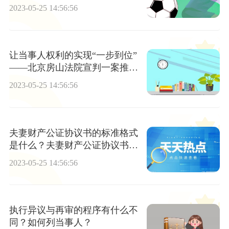
2023-05-25 14:56:56
让当事人权利的实现“一步到位”
——北京房山法院宣判一案推动
两案化解|世界速讯
2023-05-25 14:56:56
夫妻财产公证协议书的标准格式
是什么？夫妻财产公证协议书范
文是怎样的？
2023-05-25 14:56:56
执行异议与再审的程序有什么不
同？如何列当事人？