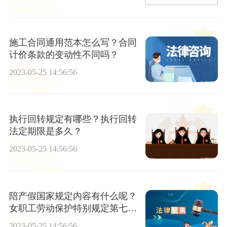
施工合同通用范本怎么写？合同
计价条款的变动性不同吗？
2023-05-25 14:56:56
执行回转规定有哪些？执行回转
法定期限是多久？
2023-05-25 14:56:56
陪产假国家规定内容有什么呢？
女职工劳动保护特别规定第七条
的内容是什么？
2023-05-25 14:56:56