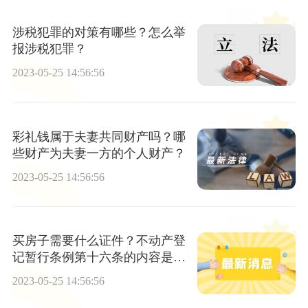
涉税犯罪的对策有哪些？怎么举
报涉税犯罪？
2023-05-25 14:56:56
彩礼钱属于夫妻共同财产吗？哪
些财产为夫妻一方的个人财产？
2023-05-25 14:56:56
买房子需要什么证件？不动产登
记暂行条例第十六条的内容是什
么？
2023-05-25 14:56:56