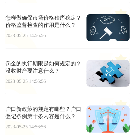
怎样做确保市场价格秩序稳定？
价格监督检查的作用是什么？
2023-05-25 14:56:56
罚金的执行期限是如何规定的？
没收财产要注意什么？
2023-05-25 14:56:56
户口新政策的规定有哪些？户口
登记条例第十条内容是什么？
2023-05-25 14:56:56