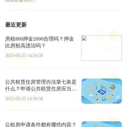
最近更新
房租800押金2000合理吗？押金
比房租高违法吗？
2023-05-25 14:56:56
公共租赁住房管理办法第七条是
什么？申请公共租赁住房应当符
合哪些条件？
2023-05-25 14:56:56
公租房申请条件都有哪些内容？