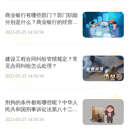
商业银行有哪些部门？部门职能
分别是什么？商业银行的经营原
则有哪些？
2023-05-25 14:56:56
建设工程合同纠纷管辖规定？常
见​合同纠纷怎么处理？
2023-05-25 14:56:56
刑拘的条件都有哪些呢？中华人
民共和国刑事诉讼法第八十二条
内容
2023-05-25 14:56:56