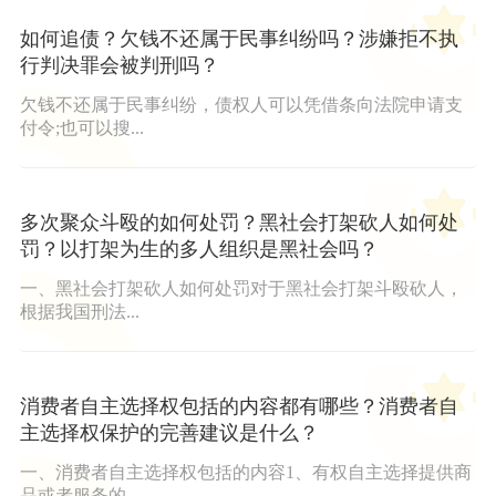
如何追债？欠钱不还属于民事纠纷吗？涉嫌拒不执
行判决罪会被判刑吗？
欠钱不还属于民事纠纷，债权人可以凭借条向法院申请支
付令;也可以搜...
多次聚众斗殴的如何处罚？黑社会打架砍人如何处
罚？以打架为生的多人组织是黑社会吗？
一、黑社会打架砍人如何处罚对于黑社会打架斗殴砍人，
根据我国刑法...
消费者自主选择权包括的内容都有哪些？消费者自
主选择权保护的完善建议是什么？
一、消费者自主选择权包括的内容1、有权自主选择提供商
品或者服务的...