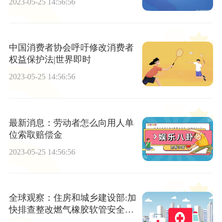
2023-05-25 14:56:56
中国消费者协会呼吁修改消费者
权益保护法|世界即时
2023-05-25 14:56:56
最新消息：劳动者怎么向用人单
位索取赔偿金
2023-05-25 14:56:56
全球观察：住房和城乡建设部:加
快排查整改燃气橡胶软管安全隐
患