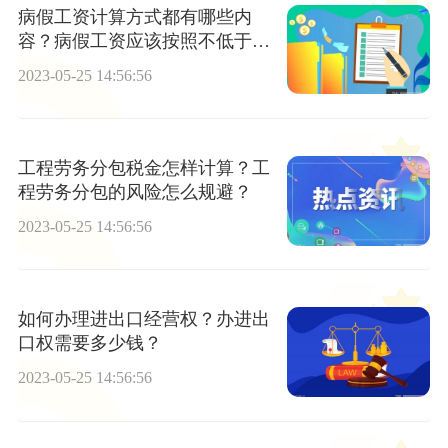
病假工资计算方式都有哪些内
容？病假工资应该按照不低于当
地最低工资标准的多少来进行计
2023-05-25 14:56:56
算？
工程劳务分包税金怎样计算？工
程劳务分包的风险怎么规避？
2023-05-25 14:56:56
如何办理进出口经营权？办进出
口权需要多少钱？
2023-05-25 14:56:56