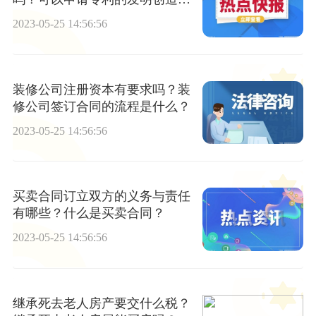
哪些？
2023-05-25 14:56:56
装修公司注册资本有要求吗？装
修公司签订合同的流程是什么？
2023-05-25 14:56:56
买卖合同订立双方的义务与责任
有哪些？什么是买卖合同？
2023-05-25 14:56:56
继承死去老人房产要交什么税？