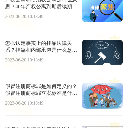
思？40年产权公寓到期后续期多
少年？ 全球热文
2023-06-20 10:18:49
怎么认定事实上的挂靠法律关
系？挂靠和内部承包是什么意
思？ 世界快看
2023-06-20 10:18:49
假冒注册商标罪是如何定义的？
假冒注册商标罪立案标准是什
么？-环球微资讯
2023-06-20 10:18:49