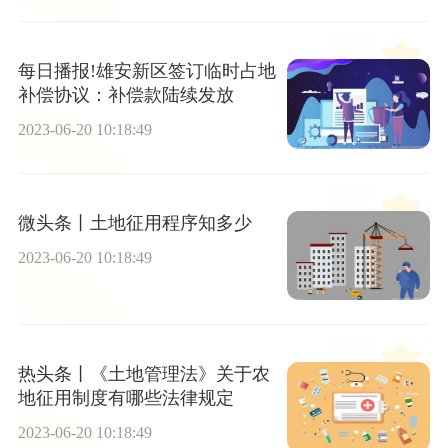
每日播报!雄安新区签订临时占地
补偿协议：补偿款陆续发放
2023-06-20 10:18:49
微头条丨土地征用程序知多少
2023-06-20 10:18:49
热头条丨《土地管理法》关于农
地征用制度有哪些法律规定
2023-06-20 10:18:49