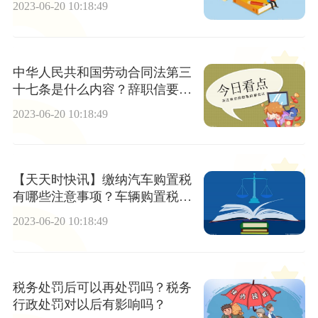
2023-06-20 10:18:49
中华人民共和国劳动合同法第三
十七条是什么内容？辞职信要按
照什么格式写？
2023-06-20 10:18:49
【天天时快讯】缴纳汽车购置税
有哪些注意事项？车辆购置税计
算应纳税额的公式是什么？
2023-06-20 10:18:49
税务处罚后可以再处罚吗？税务
行政处罚对以后有影响吗？