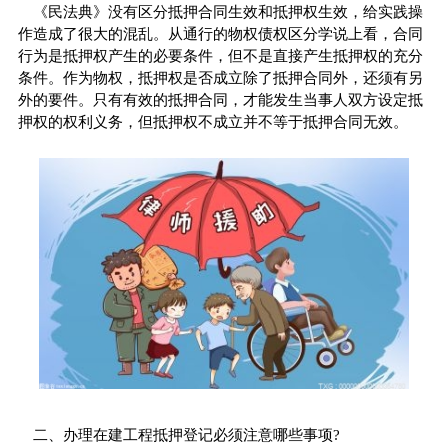
《民法典》没有区分抵押合同生效和抵押权生效，给实践操
作造成了很大的混乱。从通行的物权债权区分学说上看，合同
行为是抵押权产生的必要条件，但不是直接产生抵押权的充分
条件。作为物权，抵押权是否成立除了抵押合同外，还须有另
外的要件。只有有效的抵押合同，才能发生当事人双方设定抵
押权的权利义务，但抵押权不成立并不等于抵押合同无效。
二、办理在建工程抵押登记必须注意哪些事项?