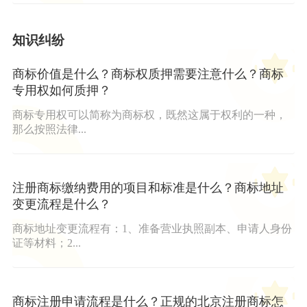
知识纠纷
商标价值是什么？商标权质押需要注意什么？商标
专用权如何质押？
商标专用权可以简称为商标权，既然这属于权利的一种，
那么按照法律...
注册商标缴纳费用的项目和标准是什么？商标地址
变更流程是什么？
商标地址变更流程有：1、准备营业执照副本、申请人身份
证等材料；2...
商标注册申请流程是什么？正规的北京注册商标怎