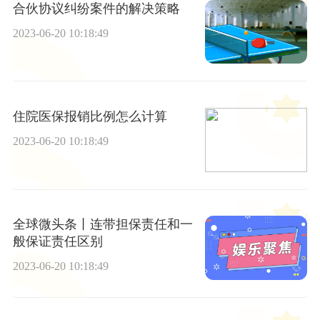
合伙协议纠纷案件的解决策略
2023-06-20 10:18:49
住院医保报销比例怎么计算
2023-06-20 10:18:49
全球微头条丨连带担保责任和一
般保证责任区别
2023-06-20 10:18:49