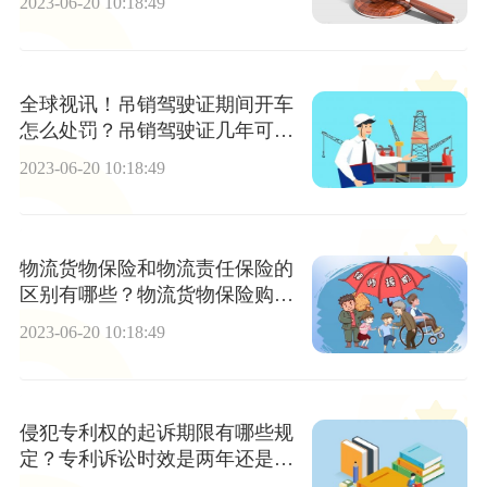
2023-06-20 10:18:49
全球视讯！吊销驾驶证期间开车
怎么处罚？吊销驾驶证几年可以
考？
2023-06-20 10:18:49
物流货物保险和物流责任保险的
区别有哪些？物流货物保险购买
的注意事项有哪些？-全球快消息
2023-06-20 10:18:49
侵犯专利权的起诉期限有哪些规
定？专利诉讼时效是两年还是三
年？