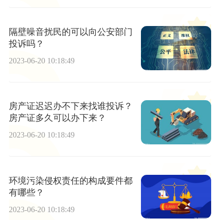
隔壁噪音扰民的可以向公安部门
投诉吗？
2023-06-20 10:18:49
房产证迟迟办不下来找谁投诉？
房产证多久可以办下来？
2023-06-20 10:18:49
环境污染侵权责任的构成要件都
有哪些？
2023-06-20 10:18:49