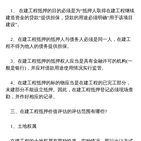
1、 在建工程抵押的目的必须是为“抵押人取得在建工程继续
建造资金的贷款”提供担保，贷款的用途必须明确“用于该项目
建设”。
2、在建工程抵押的抵押人与债务人必须是同一人，在建工
程不得为他人的债务提供担保。
3、在建工程抵押的抵押权人应当是具有金融许可的机构(一
般是银行)，并应对借款用途使用情况实行监管。
4、在建工程抵押的标的物应当是在建工程的已完工部分，
未建部分不能设立抵押。因此，在建工程抵押登记必须现场查
勘，并作好相应的记录。
三、在建工程抵押价值评估的评估范围有哪些?
1、土地权属
在建工程的土地权属有两种性质，四种情况，即以出让方式