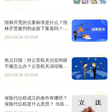
毁林开荒的立案标准是什么？毁
林开荒被判刑会留下案底吗？-全
球快资讯
2023-06-20 10:18:49
焦点日报：对公安机关治安拘留
不服怎么办？公安机关冻结银行
卡的期限是多久？
2023-06-20 10:18:49
保险代位权成立的条件有哪些？
保险代位权是什么意思？ 当前速
讯