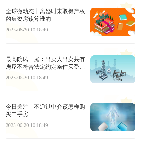
全球微动态丨离婚时未取得产权
的集资房该算谁的
2023-06-20 10:18:49
最高院民一庭：出卖人出卖共有
房屋不符合法定约定条件买受人
请求强制履行房屋买卖合同纠纷
2023-06-20 10:18:49
的处理_每日报道
今日关注：不通过中介该怎样购
买二手房
2023-06-20 10:18:49