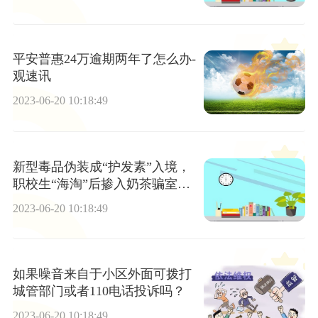
平安普惠24万逾期两年了怎么办-
观速讯
2023-06-20 10:18:49
新型毒品伪装成“护发素”入境，
职校生“海淘”后掺入奶茶骗室友
服下未果 世界关注
2023-06-20 10:18:49
如果噪音来自于小区外面可拨打
城管部门或者110电话投诉吗？
2023-06-20 10:18:49