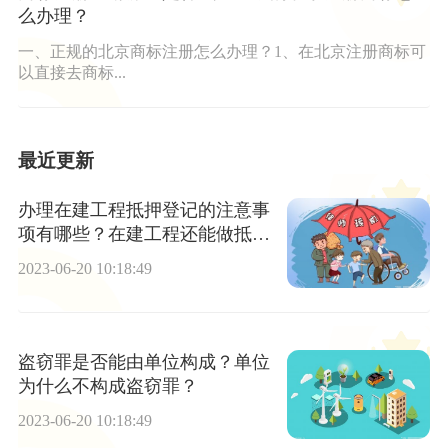
么办理？
一、正规的北京商标注册怎么办理？1、在北京注册商标可
以直接去商标...
最近更新
办理在建工程抵押登记的注意事
项有哪些？在建工程还能做抵押
吗？
2023-06-20 10:18:49
盗窃罪是否能由单位构成？单位
为什么不构成盗窃罪？
2023-06-20 10:18:49