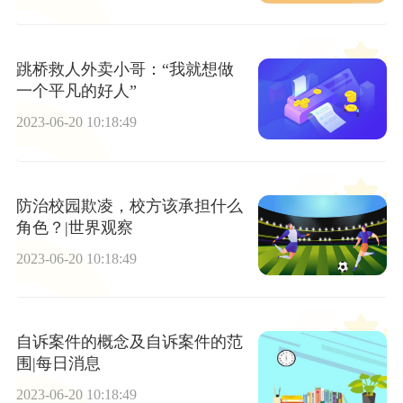
跳桥救人外卖小哥：“我就想做
一个平凡的好人”
2023-06-20 10:18:49
防治校园欺凌，校方该承担什么
角色？|世界观察
2023-06-20 10:18:49
自诉案件的概念及自诉案件的范
围|每日消息
2023-06-20 10:18:49