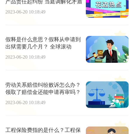
产品责任起纠纷 当庭调解化矛盾
2023-06-20 10:18:49
假释是什么意思？假释从申请到
出狱需要几个月？ 全球滚动
2023-06-20 10:18:49
劳动关系赔偿纠纷败诉怎么办？
领取了赔偿金还能申请再审吗？
2023-06-20 10:18:49
工程保险费指的是什么？工程保