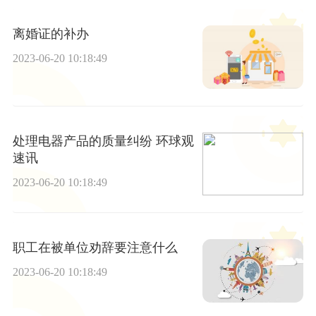
离婚证的补办
2023-06-20 10:18:49
处理电器产品的质量纠纷 环球观
速讯
2023-06-20 10:18:49
职工在被单位劝辞要注意什么
2023-06-20 10:18:49