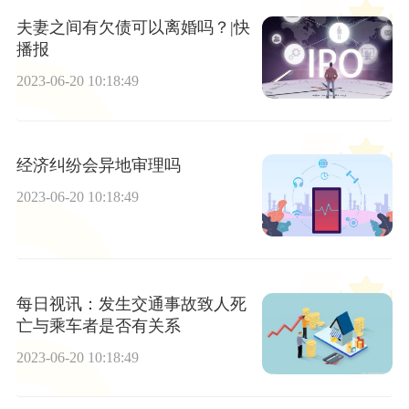
夫妻之间有欠债可以离婚吗？|快
播报
2023-06-20 10:18:49
经济纠纷会异地审理吗
2023-06-20 10:18:49
每日视讯：发生交通事故致人死
亡与乘车者是否有关系
2023-06-20 10:18:49