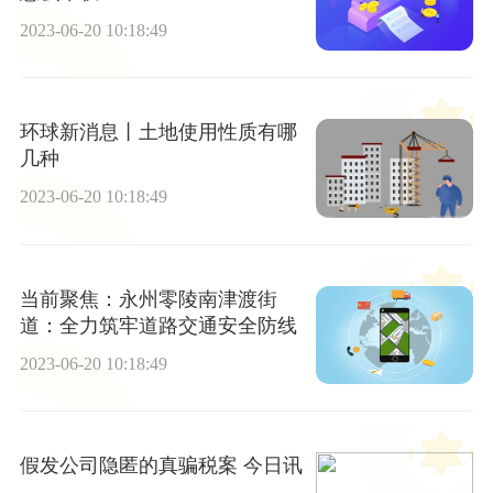
2023-06-20 10:18:49
环球新消息丨土地使用性质有哪
几种
2023-06-20 10:18:49
当前聚焦：永州零陵南津渡街
道：全力筑牢道路交通安全防线
2023-06-20 10:18:49
假发公司隐匿的真骗税案 今日讯