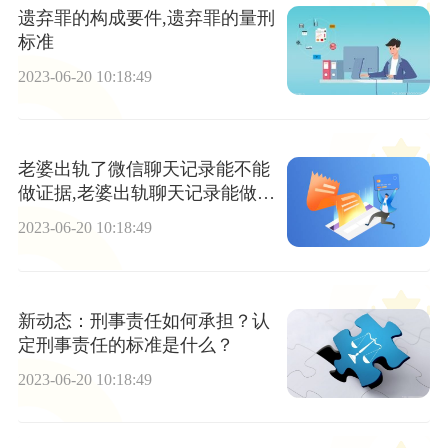
遗弃罪的构成要件,遗弃罪的量刑
标准
2023-06-20 10:18:49
老婆出轨了微信聊天记录能不能
做证据,老婆出轨聊天记录能做证
据吗-环球快播报
2023-06-20 10:18:49
新动态：刑事责任如何承担？认
定刑事责任的标准是什么？
2023-06-20 10:18:49