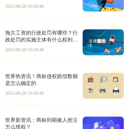
2023-06-20 10:18:49
拖欠工资的行政处罚有哪些？行
政处罚的实施主体有什么权利？
热门
2023-06-20 10:18:49
世界热资讯！商标侵权赔偿数额
是怎么确定的
2023-06-20 10:18:49
世界新资讯：商标到期被人抢注
怎么维权？