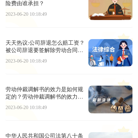
险费由谁承担？
2023-06-20 10:18:49
天天热议:公司辞退怎么赔工资？
被公司辞退要签解除劳动合同的
协议书吗？
2023-06-20 10:18:49
劳动仲裁调解书的效力是如何规
定的？劳动仲裁调解书的效力是
多少？_天天热消息
2023-06-20 10:18:49
中华人民共和国公司法第八十条