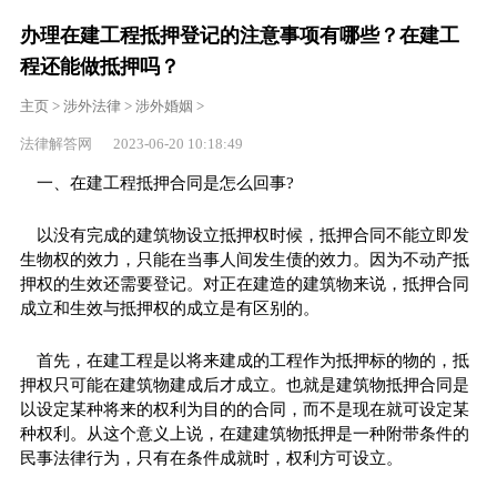
办理在建工程抵押登记的注意事项有哪些？在建工
程还能做抵押吗？
主页
>
涉外法律
>
涉外婚姻
>
法律解答网 2023-06-20 10:18:49
一、在建工程抵押合同是怎么回事?
以没有完成的建筑物设立抵押权时候，抵押合同不能立即发
生物权的效力，只能在当事人间发生债的效力。因为不动产抵
押权的生效还需要登记。对正在建造的建筑物来说，抵押合同
成立和生效与抵押权的成立是有区别的。
首先，在建工程是以将来建成的工程作为抵押标的物的，抵
押权只可能在建筑物建成后才成立。也就是建筑物抵押合同是
以设定某种将来的权利为目的的合同，而不是现在就可设定某
种权利。从这个意义上说，在建建筑物抵押是一种附带条件的
民事法律行为，只有在条件成就时，权利方可设立。