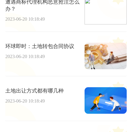
遭遇商标代理机构恶意抢注怎么
办？
2023-06-20 10:18:49
环球即时：土地转包合同协议
2023-06-20 10:18:49
土地出让方式都有哪几种
2023-06-20 10:18:49