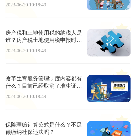
2023-06-20 10:18:49
房产税和土地使用税的纳税人是
谁？房产税土地使用税申报时间
是什么？
2023-06-20 10:18:49
改革生育服务管理制度内容都有
什么？目前已经取消了准生证制
度了吗？ 天天快看点
2023-06-20 10:18:49
保险理赔计算公式是什么？不足
额缴纳社保违法吗？