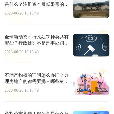
是什么？注册资本最低限额的规
定内容是什么？_当前关注
2023-06-20 10:18:49
全球新动态：行政处罚种类共有
哪些？行政处罚不是刑事处罚
吗？
2023-06-20 10:18:49
不动产物权的证明怎么办理？办
理房地产的都需要携带哪些材
料？
2023-06-20 10:18:49
产权公寓和使用权公寓是什么意