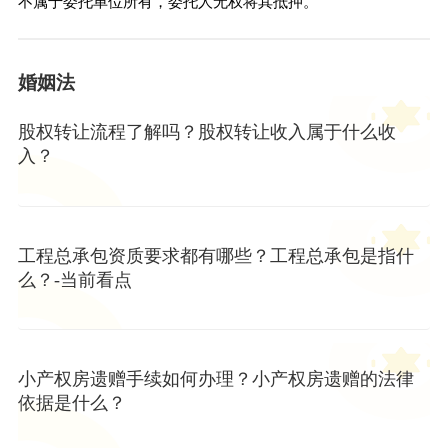
不属于委托单位所有，委托人无权将其抵押。
婚姻法
股权转让流程了解吗？股权转让收入属于什么收
入？
工程总承包资质要求都有哪些？工程总承包是指什
么？-当前看点
小产权房遗赠手续如何办理？小产权房遗赠的法律
依据是什么？