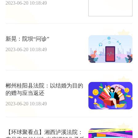
2023-06-20 10:18:49
新晃：院坝“问诊”
2023-06-20 10:18:49
郴州桂阳县法院：以结婚为目的
的赠与应当返还
2023-06-20 10:18:49
【环球聚看点】湘西泸溪法院：