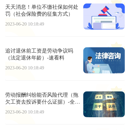
天天消息！单位不缴社保如何处
罚（社会保险费的征集方式）
2023-06-20 10:18:49
追讨退休前工资是劳动争议吗
（法定退休年龄）-速看料
2023-06-20 10:18:49
劳动报酬纠纷能否风险代理（拖
欠工资去投诉要什么证据）-全球
热推荐
2023-06-20 10:18:49