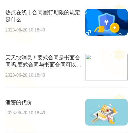
热点在线丨合同履行期限的规定
是什么
2023-06-20 10:18:49
天天快消息！要式合同是书面合
同吗,要式合同与书面合同可以划
等号吗
2023-06-20 10:18:49
泄密的代价
2023-06-20 10:18:49